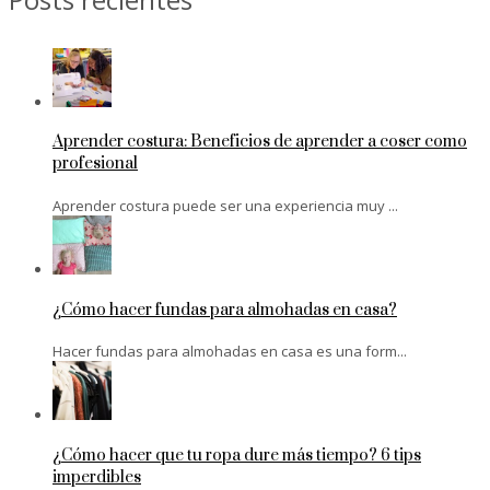
Aprender costura: Beneficios de aprender a coser como
profesional
Aprender costura puede ser una experiencia muy ...
¿Cómo hacer fundas para almohadas en casa?
Hacer fundas para almohadas en casa es una form...
¿Cómo hacer que tu ropa dure más tiempo? 6 tips
imperdibles