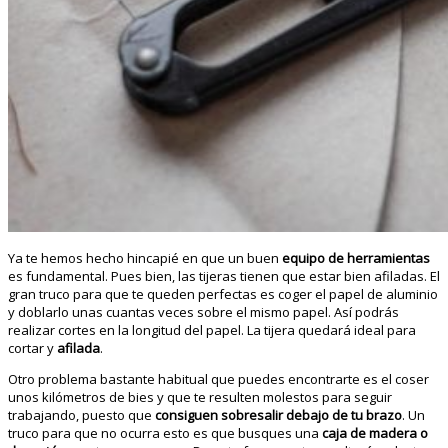
Ya te hemos hecho hincapié en que un buen
equipo de herramientas
es fundamental. Pues bien, las tijeras tienen que estar bien afiladas. El
gran truco para que te queden perfectas es coger el papel de aluminio
y doblarlo unas cuantas veces sobre el mismo papel. Así podrás
realizar cortes en la longitud del papel. La tijera quedará ideal para
cortar y
afilada
.
Otro problema bastante habitual que puedes encontrarte es el coser
unos kilómetros de bies y que te resulten molestos para seguir
trabajando, puesto que
consiguen sobresalir debajo de tu brazo
. Un
truco para que no ocurra esto es que busques una
caja de madera o