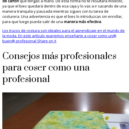
de cartón
que tengas a mano. De esta forma no te resultará molesto,
ya que el bies quedará dentro de esa caja y lo vas a ir sacando de una
manera tranquila y pausada mientras sigues con tu tarea de
costurera. Una advertencia es que el bies lo introduzcas sin enrollar,
para que luego pueda salir de una
manera más efectiva
.
Los trucos de costura son ideales para el aprendizaje en el mundo de
la moda. En este artículo queremos enseñarte a coser como un@
buen@ profesional
Share on X
Consejos más profesionales
para coser como una
profesional