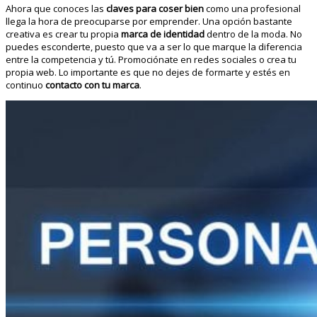
Ahora que conoces las
claves para coser bien
como una profesional
llega la hora de preocuparse por emprender. Una opción bastante
creativa es crear tu propia
marca de identidad
dentro de la moda. No
puedes esconderte, puesto que va a ser lo que marque la diferencia
entre la competencia y tú. Promociónate en redes sociales o crea tu
propia web. Lo importante es que no dejes de formarte y estés en
continuo
contacto con tu marca
.