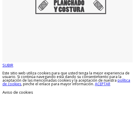
SUBIR
Este sitio web utiliza cookies para que usted tenga la mejor experiencia de
usuario. Si continúa navegando está dando su consentimiento para la
aceptación de las mencionadas cookies y la aceptación de nuestra
política
de cookies
, pinche el enlace para mayor información.
ACEPTAR
Aviso de cookies