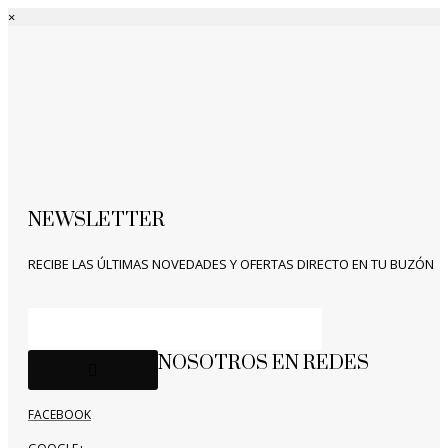
×
NEWSLETTER
RECIBE LAS ÚLTIMAS NOVEDADES Y OFERTAS DIRECTO EN TU BUZÓN
NOSOTROS EN REDES
FACEBOOK