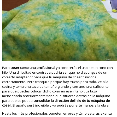
Para
coser como una profesional
ya conocerás el uso de un cono con
hilo. Una dificultad encontrada podría ser que no dispongas de un
correcto adaptador para que tu máquina de coser funcione
correctamente. Pero tranquila porque hay trucos para todo. Ve a la
cocina y toma una taza de tamaño grande y con anchura suficiente
para que puedes colocar dicho cono en ese interior. La taza
mencionada anteriormente tiene que situarse detrás de la máquina
para que se pueda
consolidar la dirección del hilo de tu máquina de
coser
. El apaño será increíble y ya podrás ponerte manos a la obra.
Hasta los más profesionales cometen errores y tú no estarás exenta