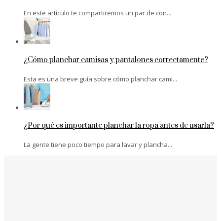
En este artículo te compartiremos un par de con...
¿Cómo planchar camisas y pantalones correctamente?
Esta es una breve guía sobre cómo planchar cami...
¿Por qué es importante planchar la ropa antes de usarla?
La gente tiene poco tiempo para lavar y plancha...