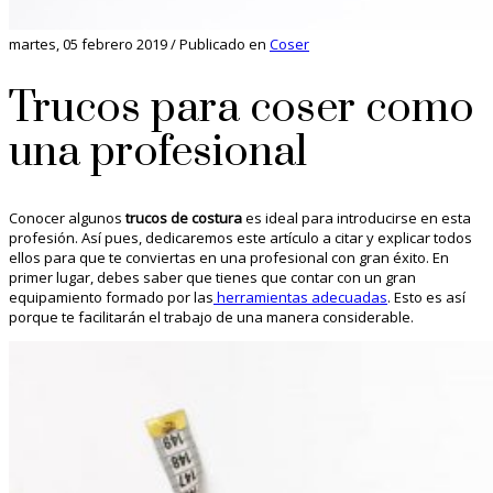
martes, 05 febrero 2019
/
Publicado en
Coser
Trucos para coser como
una profesional
Conocer algunos
trucos de costura
es ideal para introducirse en esta
profesión. Así pues, dedicaremos este artículo a citar y explicar todos
ellos para que te conviertas en una profesional con gran éxito. En
primer lugar, debes saber que tienes que contar con un gran
equipamiento formado por las
herramientas adecuadas
. Esto es así
porque te facilitarán el trabajo de una manera considerable.