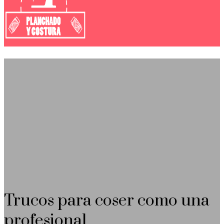
Trucos para coser como una
profesional