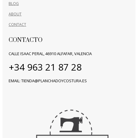
BLOG
ABOUT
CONTACT
CONTACTO
CALLE ISAAC PERAL, 46910 ALFAFAR, VALENCIA
+34 963 21 87 28
EMAIL: TIENDA@PLANCHADOYCOSTURA.ES