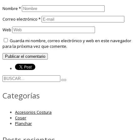
Nombre
*
Correo electrónico
*
Web
Guarda mi nombre, correo electrónico y web en este navegador
para la próxima vez que comente.
Categorías
Accesorios Costura
Coser
Planchar
Posts recientes