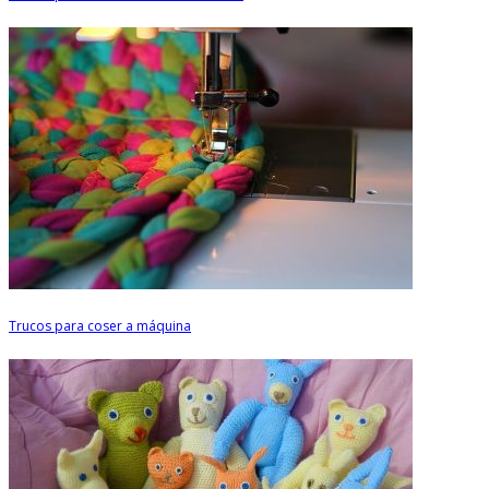
Trucos para coser a máquina