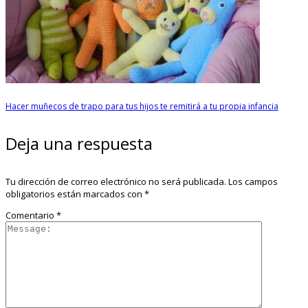
Hacer muñecos de trapo para tus hijos te remitirá a tu propia infancia
Deja una respuesta
Tu dirección de correo electrónico no será publicada.
Los campos
obligatorios están marcados con
*
Comentario
*