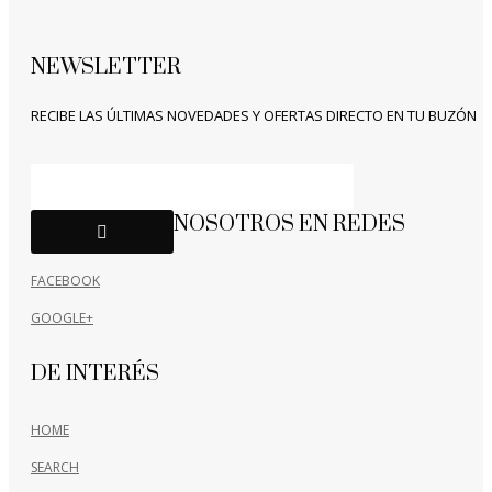
NEWSLETTER
RECIBE LAS ÚLTIMAS NOVEDADES Y OFERTAS DIRECTO EN TU BUZÓN
NOSOTROS EN REDES
FACEBOOK
GOOGLE+
DE INTERÉS
HOME
SEARCH