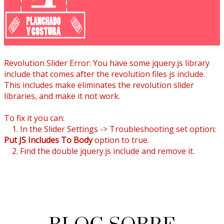
Revolution Slider Error: You have some jquery.js library
include that comes after the revolution files js include.
This includes make eliminates the revolution slider
libraries, and make it not work.
To fix it you can:
1. In the Slider Settings -> Troubleshooting set option:
Put JS Includes To Body
option to true.
2. Find the double jquery.js include and remove it.