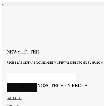
×
NEWSLETTER
RECIBE LAS ÚLTIMAS NOVEDADES Y OFERTAS DIRECTO EN TU BUZÓN
NOSOTROS EN REDES
FACEBOOK