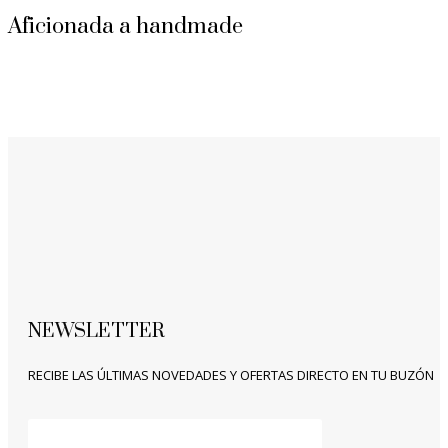
Aficionada a handmade
NEWSLETTER
RECIBE LAS ÚLTIMAS NOVEDADES Y OFERTAS DIRECTO EN TU BUZÓN