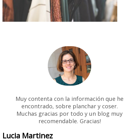
Muy contenta con la información que he
encontrado, sobre planchar y coser.
Muchas gracias por todo y un blog muy
recomendable. Gracias!
Lucia Martinez