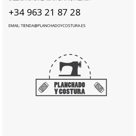
+34 963 21 87 28
EMAIL: TIENDA@PLANCHADOYCOSTURA.ES