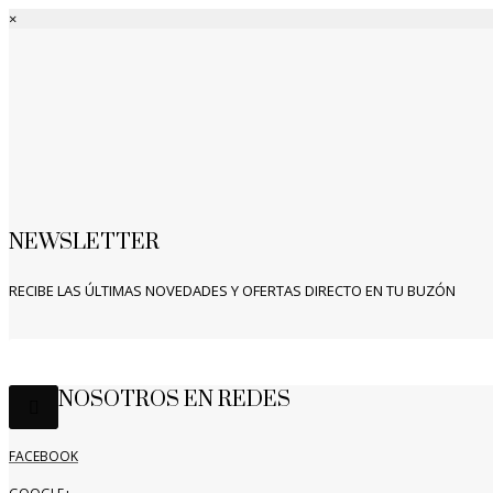
×
NEWSLETTER
RECIBE LAS ÚLTIMAS NOVEDADES Y OFERTAS DIRECTO EN TU BUZÓN
NOSOTROS EN REDES
FACEBOOK