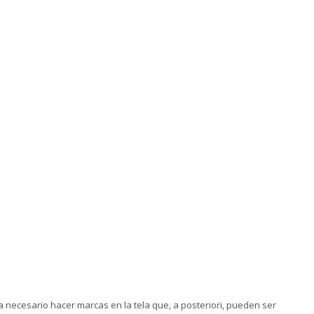
 necesario hacer marcas en la tela que, a posteriori, pueden ser