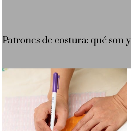
Patrones de costura: qué son y