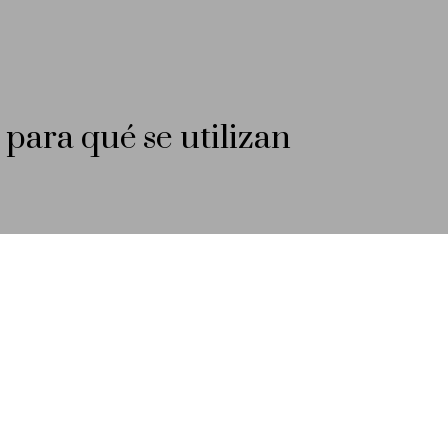
 para qué se utilizan