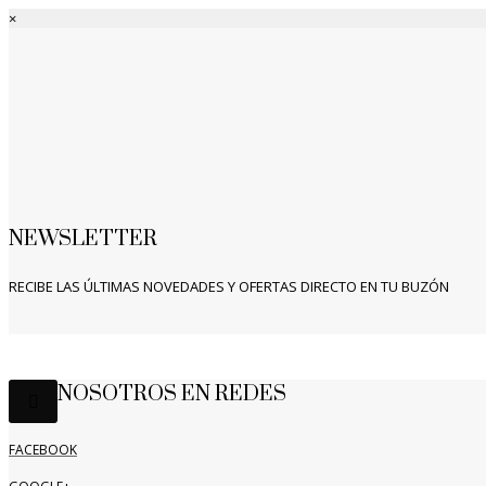
×
NEWSLETTER
RECIBE LAS ÚLTIMAS NOVEDADES Y OFERTAS DIRECTO EN TU BUZÓN
NOSOTROS EN REDES
FACEBOOK