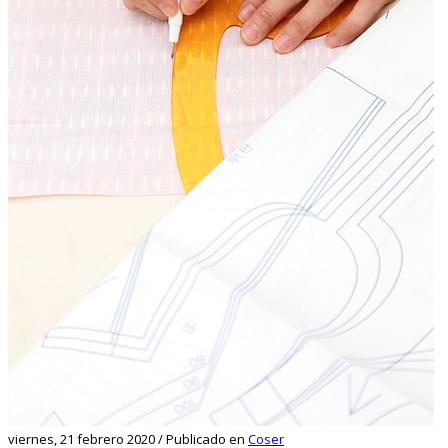
viernes, 21 febrero 2020
/
Publicado en
Coser